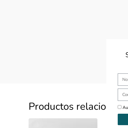
Productos relacionad
Au