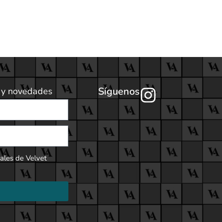
Síguenos
s y novedades
ales de Velvet