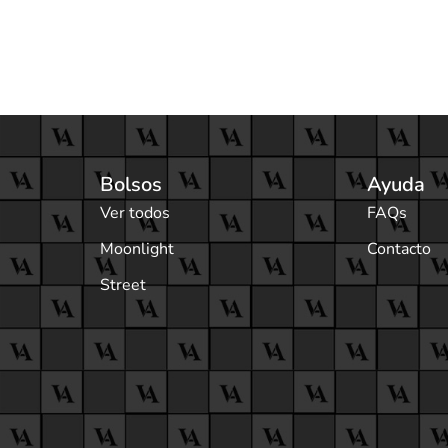
Bolsos
Ayuda
Ver todos
FAQs
Moonlight
Contacto
Street