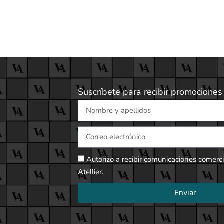
Suscríbete para recibir promocione
Autorizo a recibir comunicaciones comerci
Atellier.
Enviar