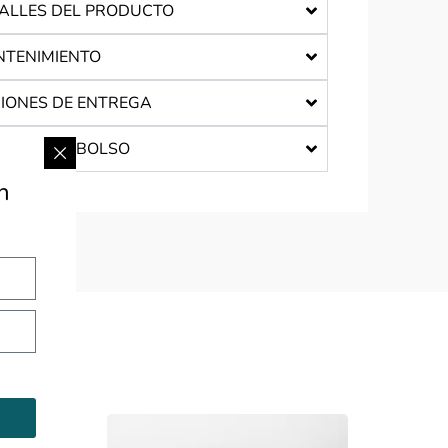
ALLES DEL PRODUCTO
TENIMIENTO
IONES DE ENTREGA
ALAR UN BOLSO
n