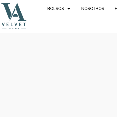
BOLSOS
NOSOTROS