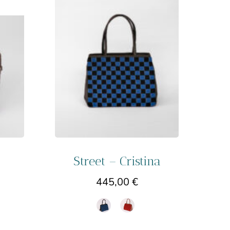
Street – Cristina
445,00
€